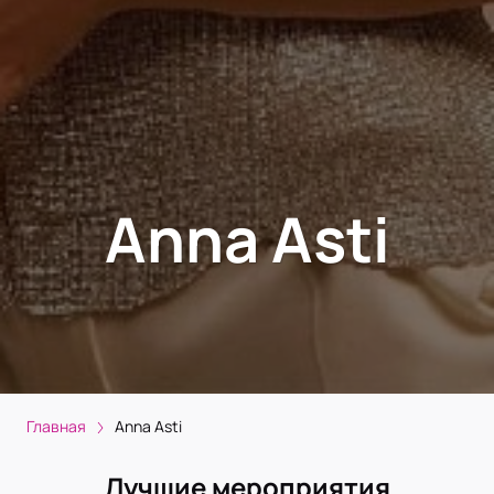
Anna Asti
Главная
Anna Asti
Лучшие мероприятия