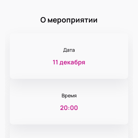
О мероприятии
Дата
11 декабря
Время
20:00