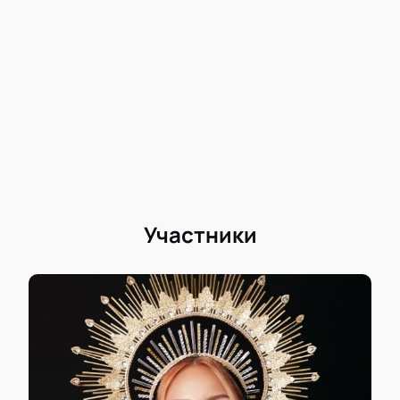
Участники