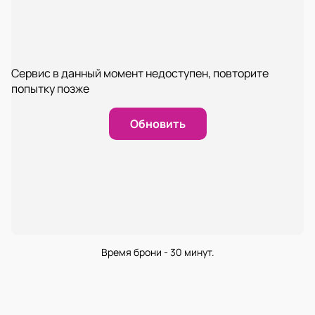
Сервис в данный момент недоступен, повторите
попытку позже
Обновить
Время брони - 30 минут.