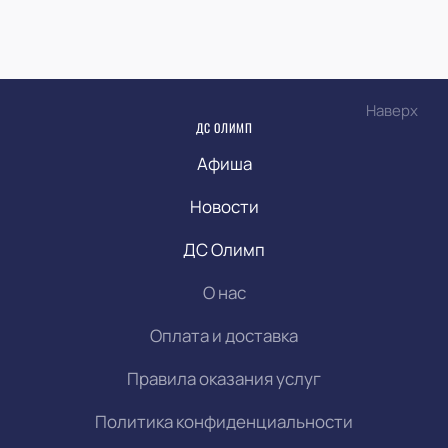
Наверх
ДС ОЛИМП
Афиша
Новости
ДС Олимп
О нас
Оплата и доставка
Правила оказания услуг
Политика конфиденциальности