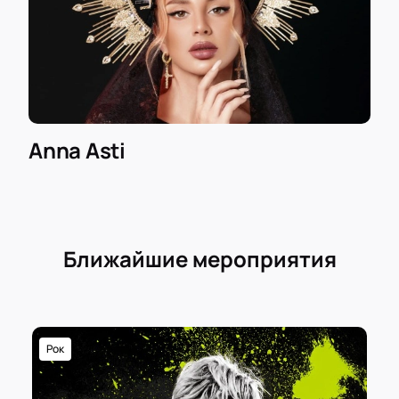
Anna Asti
Ближайшие мероприятия
Рок