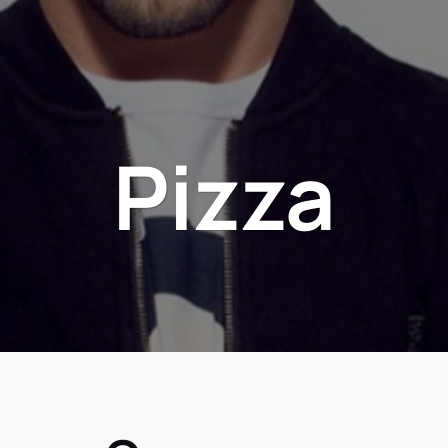
Pizza