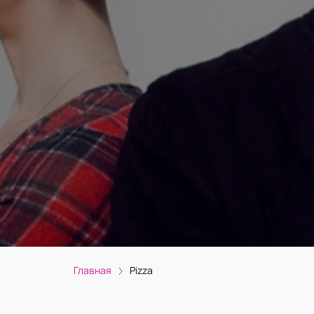
Главная
Pizza