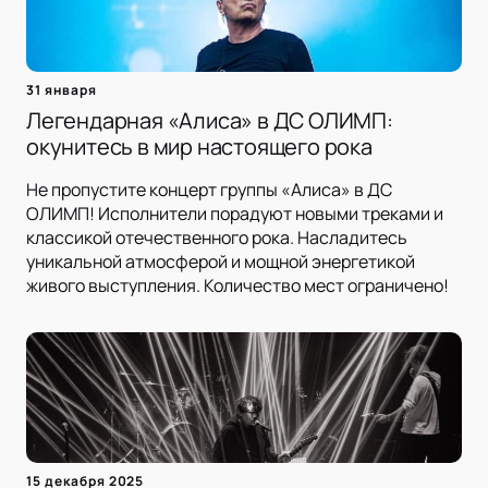
31 января
Легендарная «Алиса» в ДС ОЛИМП:
окунитесь в мир настоящего рока
Не пропустите концерт группы «Алиса» в ДС
ОЛИМП! Исполнители порадуют новыми треками и
классикой отечественного рока. Насладитесь
уникальной атмосферой и мощной энергетикой
живого выступления. Количество мест ограничено!
15 декабря 2025