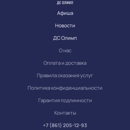
ДС ОЛИМП
Афиша
Новости
ДС Олимп
О нас
Оплата и доставка
Правила оказания услуг
Политика конфиденциальности
Гарантия подлинности
Контакты
+7 (861) 205-12-93