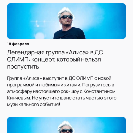
18 февраля
Легендарная группа «Алиса» в ДС
ОЛИМП: концерт, который нельзя
пропустить
Группа «Алиса» выступит в ДС ОЛИМП с новой
программой и любимыми хитами. Погрузитесь в
атмосферу настоящего рок-шоу с Константином
Кинчевым. Не упустите шанс стать частью этого
музыкального события!