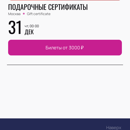
ПОДАРОЧНЫЕ СЕРТИФИКАТЫ
Москва
Gift certificate
31
чт, 00:00
ДЕК
Билеты от
3000
₽
Наверх