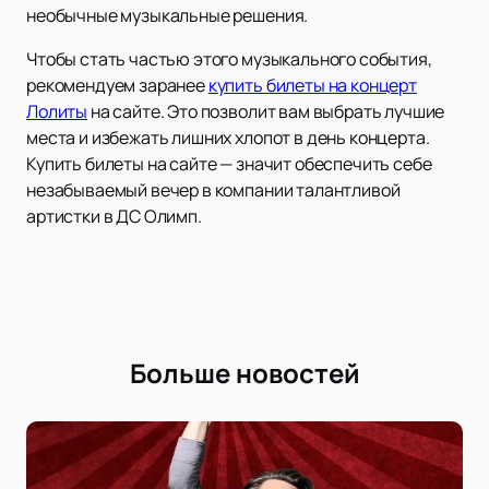
необычные музыкальные решения.
Чтобы стать частью этого музыкального события,
рекомендуем заранее
купить билеты на концерт
Лолиты
на сайте. Это позволит вам выбрать лучшие
места и избежать лишних хлопот в день концерта.
Купить билеты на сайте — значит обеспечить себе
незабываемый вечер в компании талантливой
артистки в ДС Олимп.
Больше новостей