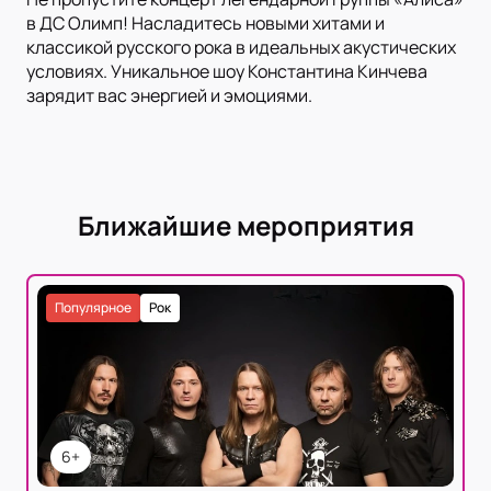
в ДС Олимп! Насладитесь новыми хитами и
классикой русского рока в идеальных акустических
условиях. Уникальное шоу Константина Кинчева
зарядит вас энергией и эмоциями.
Ближайшие мероприятия
Популярное
Рок
6+