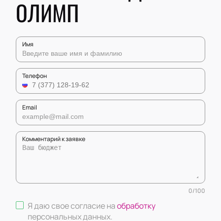
ОЛИМП
Имя
Телефон
Email
Комментарий к заявке
0
/
100
Я даю свое согласие на
обработку
персональных данных
.