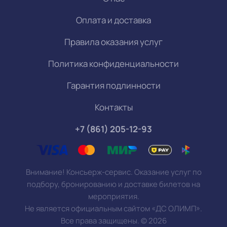
Оплата и доставка
Правила оказания услуг
Политика конфиденциальности
Гарантия подлинности
Контакты
+7 (861) 205-12-93
Внимание! Консьерж-сервис. Оказание услуг по
подбору, бронированию и доставке билетов на
мероприятия.
Не является официальным сайтом «ДС ОЛИМП».
Все права защищены.
©
2026