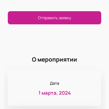
Отправить заявку
О мероприятии
Дата
1 марта, 2024