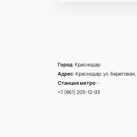
Город
:
Краснодар
Адрес
:
Краснодар, ул. Береговая, 
Станция метро
:
-
+7 (861) 205-12-93