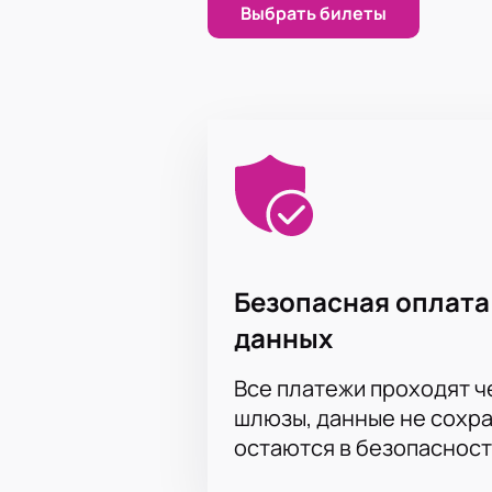
Выбрать билеты
Безопасная оплата
данных
Все платежи проходят 
шлюзы, данные не сохр
остаются в безопасност