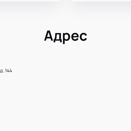
Адрес
д. 144