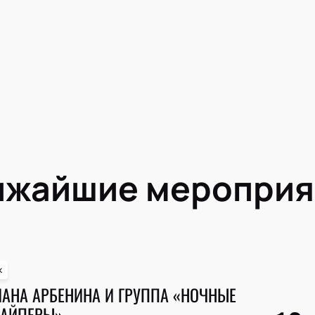
ижайшие мероприя
к
АНА АРБЕНИНА И ГРУППА «НОЧНЫЕ
НАЙПЕРЫ»