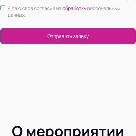
Я даю свое согласие на
обработку
персональных
данных
.
Отправить заявку
О мероприятии