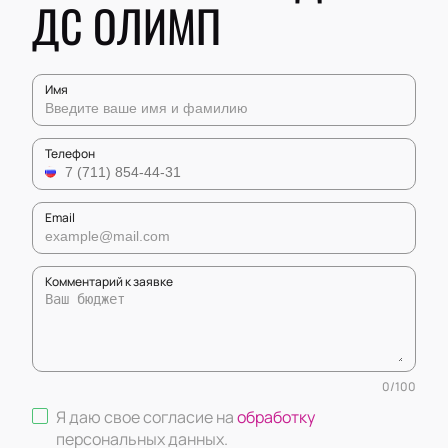
ДС ОЛИМП
Имя
Телефон
Email
Комментарий к заявке
0
/
100
Я даю свое согласие на
обработку
персональных данных
.