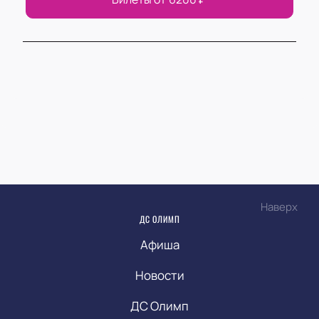
Наверх
ДС ОЛИМП
Афиша
Новости
ДС Олимп