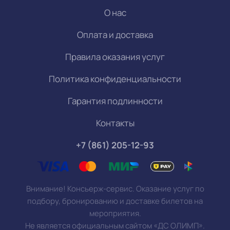
О нас
Оплата и доставка
Правила оказания услуг
Политика конфиденциальности
Гарантия подлинности
Контакты
+7 (861) 205-12-93
Внимание! Консьерж-сервис. Оказание услуг по
подбору, бронированию и доставке билетов на
мероприятия.
Не является официальным сайтом «ДС ОЛИМП».