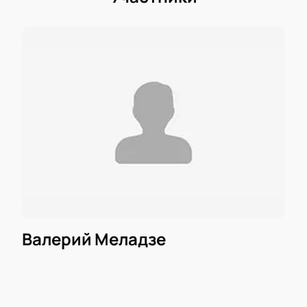
Валерий Меладзе