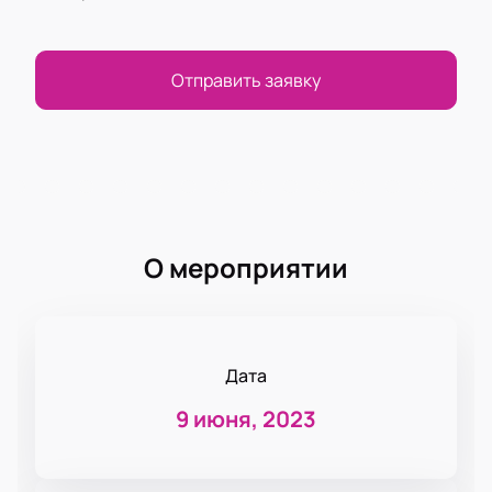
Отправить заявку
О мероприятии
Дата
9 июня, 2023